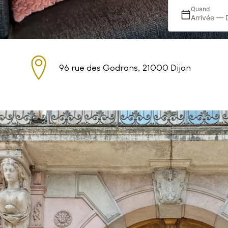
Quand
Arrivée — 
96 rue des Godrans, 21000 Dijon