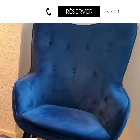
RÉSERVER
FR