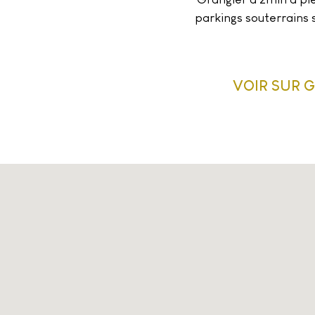
parkings souterrains 
VOIR SUR 