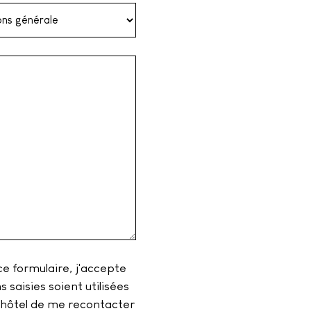
e formulaire, j'accepte
 saisies soient utilisées
'hôtel de me recontacter