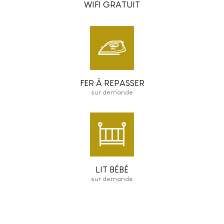
WIFI GRATUIT
FER À REPASSER
sur demande
LIT BÉBÉ
sur demande