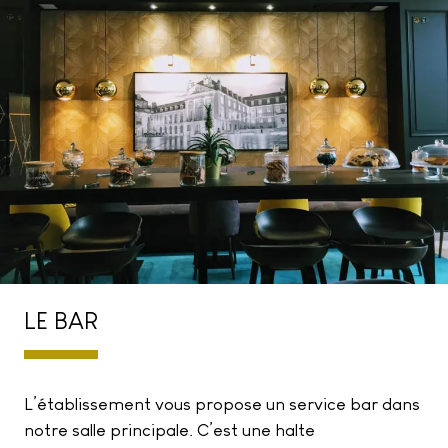
LE BAR
L’établissement vous propose un service bar dans
notre salle principale. C’est une halte