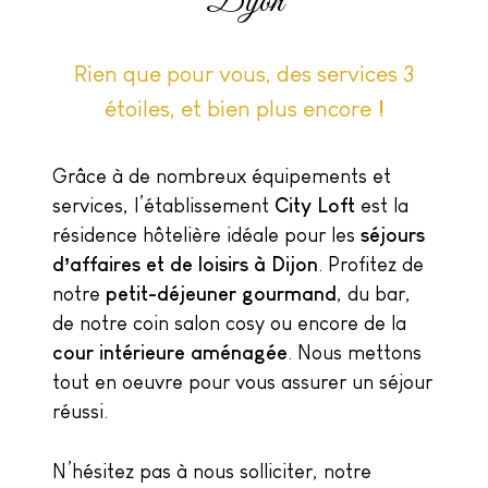
Dijon
Rien que pour vous, des services 3
étoiles, et bien plus encore !
Grâce à de nombreux équipements et
services, l’établissement
City Loft
est la
résidence hôtelière idéale pour les
séjours
d’affaires et de loisirs
à Dijon
. Profitez de
notre
petit-déjeuner gourmand
, du bar,
de notre coin salon cosy ou encore de la
cour intérieure aménagée
. Nous mettons
tout en oeuvre pour vous assurer un séjour
réussi.
N’hésitez pas à nous solliciter, notre