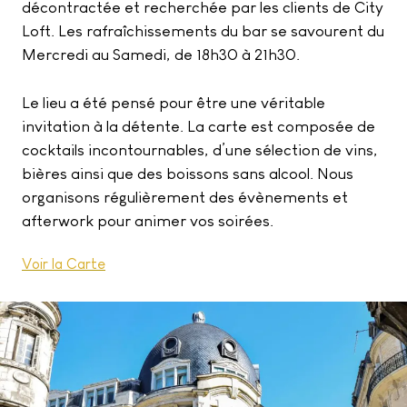
décontractée et recherchée par les clients de City
Loft. Les rafraîchissements du bar se savourent du
Mercredi au Samedi, de 18h30 à 21h30.
Le lieu a été pensé pour être une véritable
invitation à la détente. La carte est composée de
cocktails incontournables, d’une sélection de vins,
bières ainsi que des boissons sans alcool. Nous
organisons régulièrement des évènements et
afterwork pour animer vos soirées.
Voir la Carte