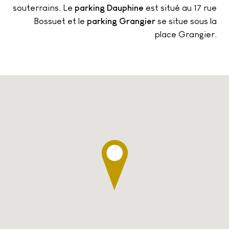
souterrains. Le
parking Dauphine
est situé au 17 rue
Bossuet et le
parking Grangier
se situe sous la
place Grangier.