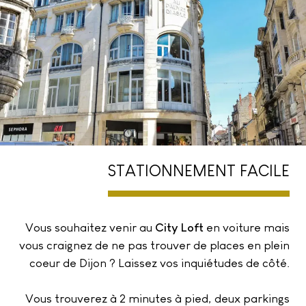
STATIONNEMENT FACILE
Vous souhaitez venir au
City Loft
en voiture mais
vous craignez de ne pas trouver de places en plein
coeur de Dijon ? Laissez vos inquiétudes de côté.
Vous trouverez à 2 minutes à pied, deux parkings