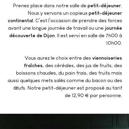
Prenez place dans notre salle de
petit-déjeuner
.
Nous y servons un copieux
petit-déjeuner
continental
. C’est l’occasion de prendre des forces
avant une longue journée de travail ou une
journée
découverte de Dijon
. Il est servi en salle de 7h00 à
10h00.
Vous aurez le choix entre des
viennoiseries
fraîches
, des céréales, des jus de fruits, des
boissons chaudes, du pain frais, des fruits mais
aussi quelques mets salés comme du bacon ou des
œufs. Notre petit-déjeuner est proposé au tarif
de 12,90 € par personne.