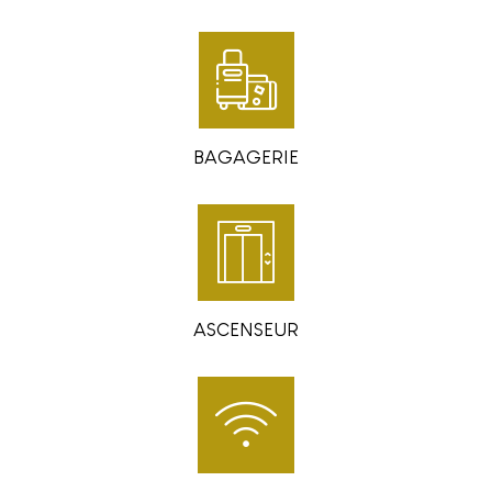
BAGAGERIE
ASCENSEUR