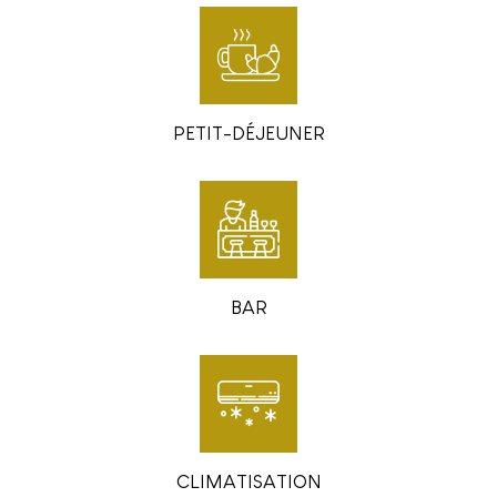
PETIT-DÉJEUNER
BAR
CLIMATISATION