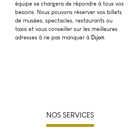
équipe se chargera de répondre à tous vos
besoins. Nous pouvons réserver vos billets
de musées, spectacles, restaurants ou
taxis et vous conseiller sur les meilleures
adresses à ne pas manquer à
Dijon
.
NOS SERVICES