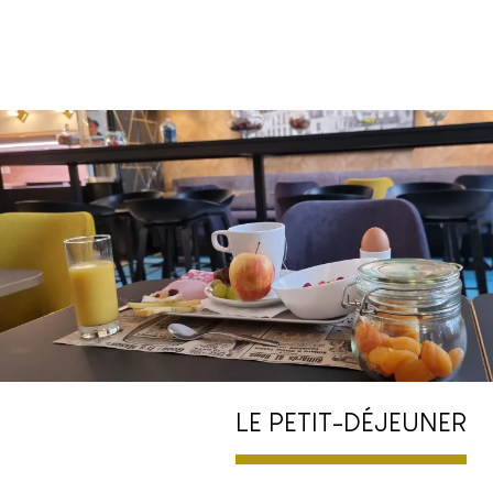
LE PETIT-DÉJEUNER