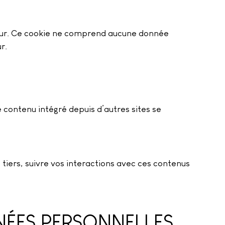
ateur. Ce cookie ne comprend aucune donnée
r.
e contenu intégré depuis d’autres sites se
 tiers, suivre vos interactions avec ces contenus
NÉES PERSONNELLES