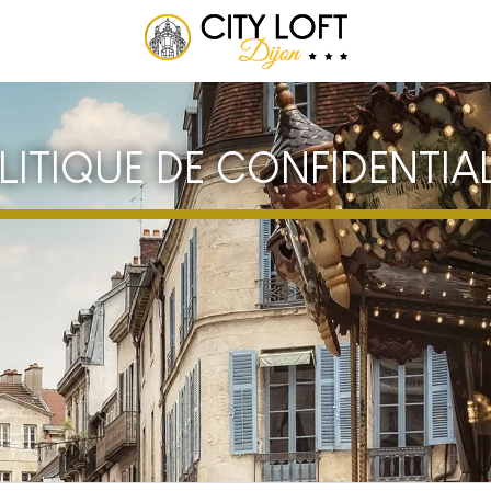
LITIQUE DE CONFIDENTIAL