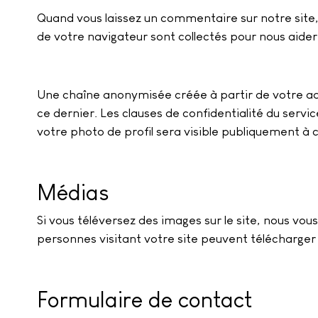
Quand vous laissez un commentaire sur notre site, 
de votre navigateur sont collectés pour nous aide
Une chaîne anonymisée créée à partir de votre adr
ce dernier. Les clauses de confidentialité du serv
votre photo de profil sera visible publiquement à
Médias
Si vous téléversez des images sur le site, nous v
personnes visitant votre site peuvent télécharger 
Formulaire de contact