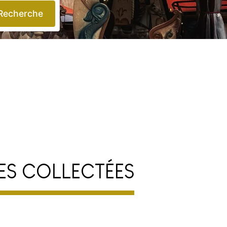
Recherche
ES COLLECTÉES