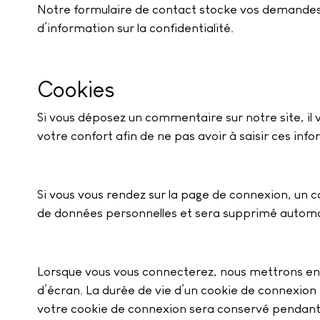
Notre formulaire de contact stocke vos demandes 
d’information sur la confidentialité.
Cookies
Si vous déposez un commentaire sur notre site, il
votre confort afin de ne pas avoir à saisir ces in
Si vous vous rendez sur la page de connexion, un c
de données personnelles et sera supprimé automa
Lorsque vous vous connecterez, nous mettrons en 
d’écran. La durée de vie d’un cookie de connexion e
votre cookie de connexion sera conservé pendant 