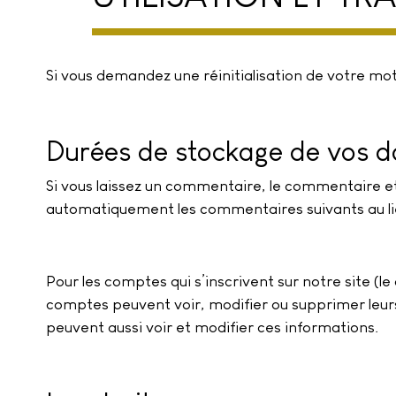
Si vous demandez une réinitialisation de votre mot 
Durées de stockage de vos 
Si vous laissez un commentaire, le commentaire 
automatiquement les commentaires suivants au lieu 
Pour les comptes qui s’inscrivent sur notre site (l
comptes peuvent voir, modifier ou supprimer leurs 
peuvent aussi voir et modifier ces informations.