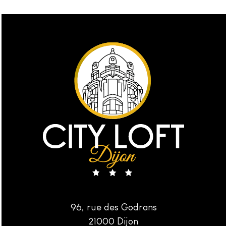
96, rue des Godrans
21000 Dijon