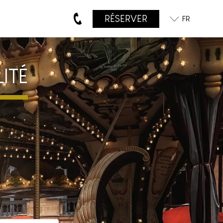
RÉSERVER
FR
ITÉ