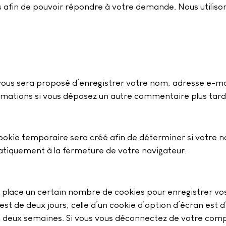
afin de pouvoir répondre à votre demande. Nous utilison
 vous sera proposé d’enregistrer votre nom, adresse e-ma
formations si vous déposez un autre commentaire plus tard
ookie temporaire sera créé afin de déterminer si votre na
tiquement à la fermeture de votre navigateur.
place un certain nombre de cookies pour enregistrer vo
st de deux jours, celle d’un cookie d’option d’écran est d
deux semaines. Si vous vous déconnectez de votre compt