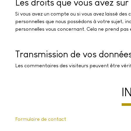
Les droits que vous avez su
Si vous avez un compte ou si vous avez laissé des
personnelles que nous possédons à votre sujet, i
personnelles vous concernant. Cela ne prend pas e
Transmission de vos données
Les commentaires des visiteurs peuvent être vérif
I
Formulaire de contact