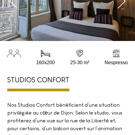
160x200
25-30 m²
Nespresso
STUDIOS CONFORT
Nos Studios Confort bénéficient d’une situation
privilégiée au cœur de Dijon. Selon le studio, vous
profiterez d’une vue sur la rue de la Liberté et,
pour certains, d’un balcon ouvert sur l’animation