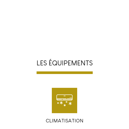
LES ÉQUIPEMENTS
CLIMATISATION