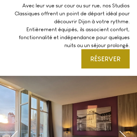
Avec leur vue sur cour ou sur rue, nos Studios
Classiques offrent un point de départ idéal pour
découvrir Dijon à votre rythme.
Entièrement équipés, ils associent confort,
fonctionnalité et indépendance pour quelques
nuits ou un séjour prolongé.
RÉSERVER