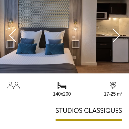
140x200
17-25 m²
STUDIOS CLASSIQUES