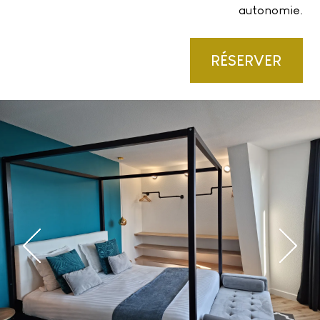
autonomie.
RÉSERVER