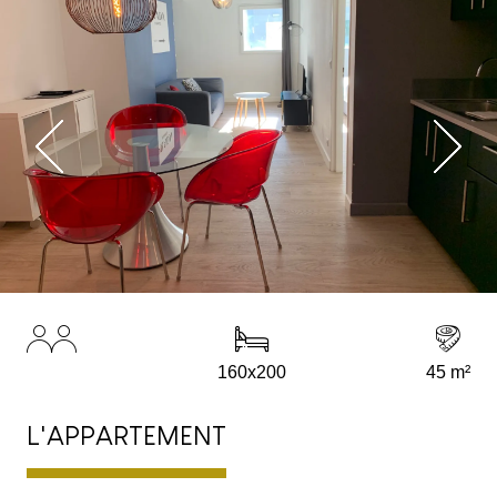
160x200
45 m²
L'APPARTEMENT