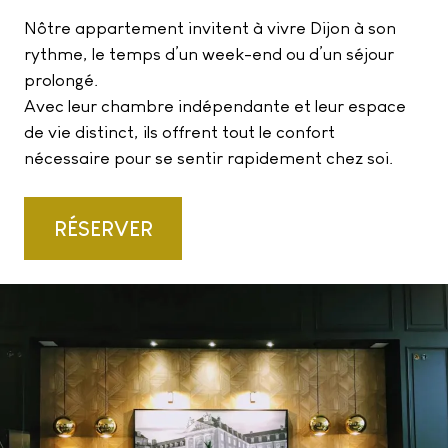
Nôtre appartement invitent à vivre Dijon à son
rythme, le temps d’un week-end ou d’un séjour
prolongé.
Avec leur chambre indépendante et leur espace
de vie distinct, ils offrent tout le confort
nécessaire pour se sentir rapidement chez soi.
RÉSERVER