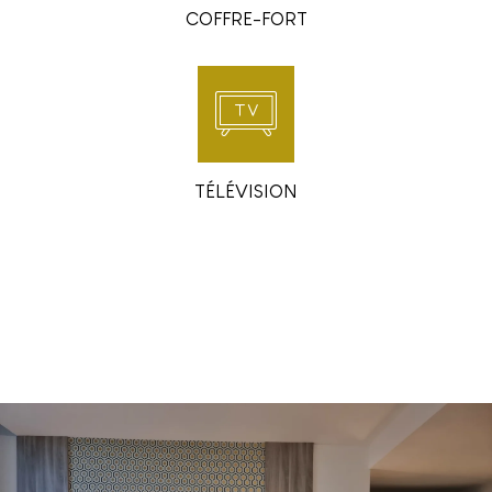
COFFRE-FORT
TÉLÉVISION