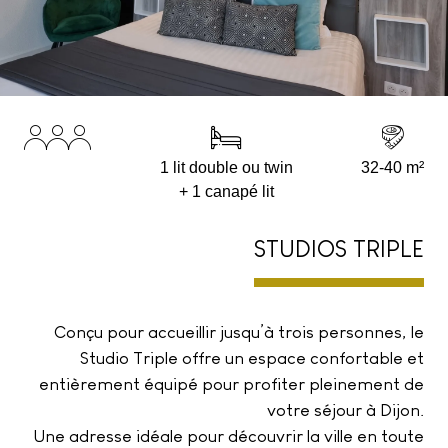
1 lit double ou twin
32-40 m²
+ 1 canapé lit
STUDIOS TRIPLE
Conçu pour accueillir jusqu’à trois personnes, le
Studio Triple offre un espace confortable et
entièrement équipé pour profiter pleinement de
votre séjour à Dijon.
Une adresse idéale pour découvrir la ville en toute