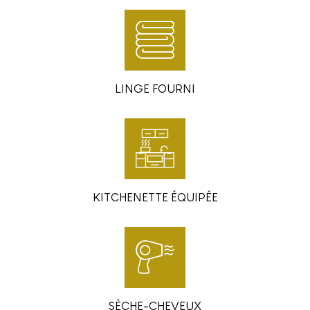
LINGE FOURNI
KITCHENETTE ÉQUIPÉE
SÈCHE-CHEVEUX