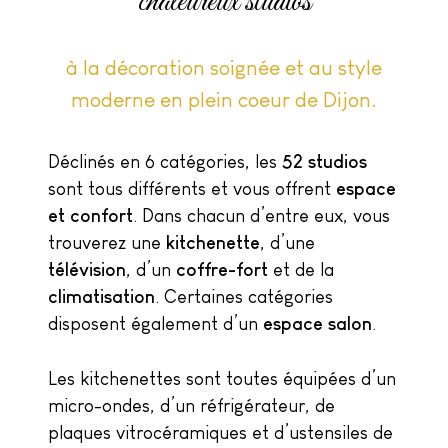
chaleureux studios
à la décoration soignée et au style
moderne en plein coeur de Dijon.
Déclinés en 6 catégories, les
52 studios
sont tous différents et vous offrent
espace
et confort
. Dans chacun d’entre eux, vous
trouverez une
kitchenette
, d’une
télévision
, d’un
coffre-fort
et de la
climatisation
. Certaines catégories
disposent également d’un
espace salon
.
Les kitchenettes sont toutes équipées d’un
micro-ondes, d’un réfrigérateur, de
plaques vitrocéramiques et d’ustensiles de