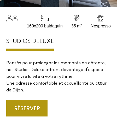
160x200 baldaquin
35 m²
Nespresso
STUDIOS DELUXE
Pensés pour prolonger les moments de détente,
nos Studios Deluxe offrent davantage d’espace
pour vivre la ville à votre rythme.
Une adresse confortable et accueillante au cœur
de Dijon.
RÉSERVER