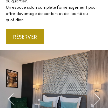
du quartier.
Un espace salon complète l’aménagement pour
offrir davantage de confort et de liberté au
quotidien.
RÉSERVER