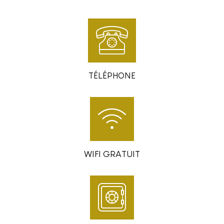
TÉLÉPHONE
WIFI GRATUIT