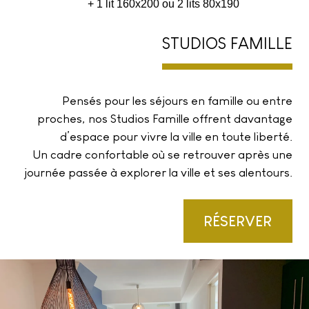
+ 1 lit 160x200 ou 2 lits 80x190
STUDIOS FAMILLE
Pensés pour les séjours en famille ou entre
proches, nos Studios Famille offrent davantage
d’espace pour vivre la ville en toute liberté.
Un cadre confortable où se retrouver après une
journée passée à explorer la ville et ses alentours.
RÉSERVER