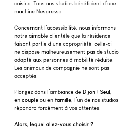
cuisine. Tous nos studios bénéficient d’une
machine Nespresso.
Concernant l’accessibilité, nous informons
notre aimable clientèle que la résidence
faisant partie d’une copropriété, celle-ci
ne dispose malheureusement pas de studio
adapté aux personnes à mobilité réduite.
Les animaux de compagnie ne sont pas
acceptés.
Plongez dans l’ambiance de
Dijon
!
Seul
,
en
couple
ou en
famille
, l’un de nos studios
répondra forcément à vos attentes.
Alors, lequel allez-vous choisir ?