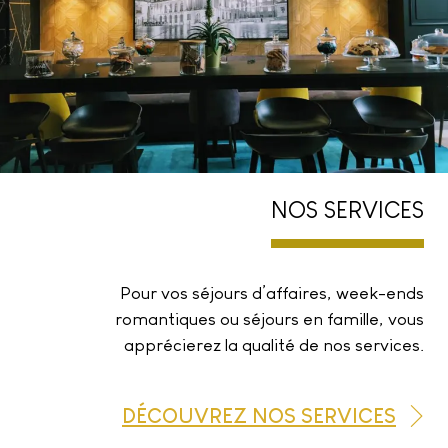
NOS SERVICES
Pour vos séjours d’affaires, week-ends
romantiques ou séjours en famille, vous
apprécierez la qualité de nos services.
DÉCOUVREZ NOS SERVICES